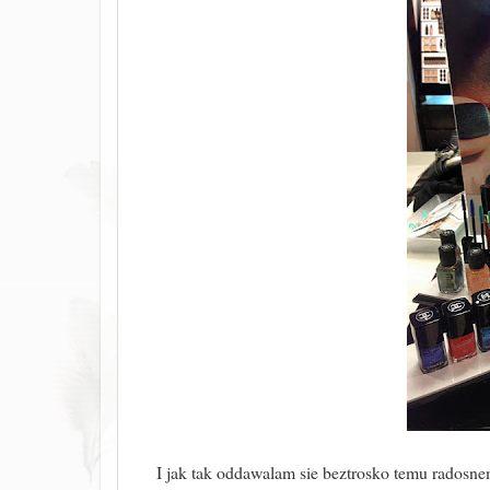
I jak tak oddawalam sie beztrosko temu radosne